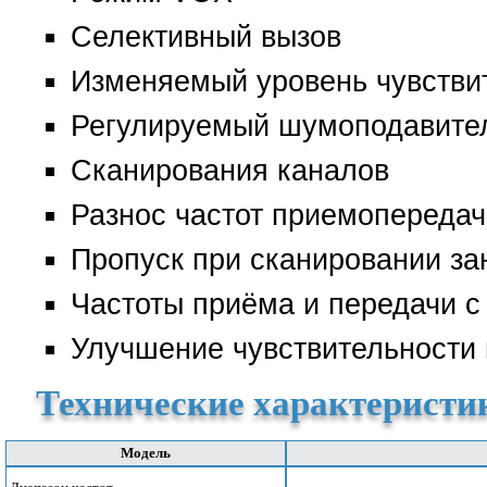
Селективный вызов
Изменяемый уровень чувстви
Регулируемый шумоподавите
Сканирования каналов
Разнос частот приемопередач
Пропуск при сканировании за
Частоты приёма и передачи с
Улучшение чувствительности
Технические характеристик
Модель