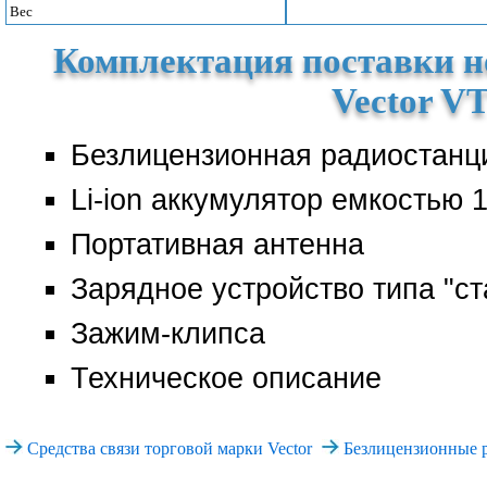
Вес
Комплектация поставки н
Vector VT
Безлицензионная радиостанц
Li-ion аккумулятор емкостью 
Портативная антенна
Зарядное устройство типа "ст
Зажим-клипса
Техническое описание
Средства связи торговой марки Vector
Безлицензионные р