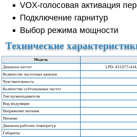
VOX-голосовая активация пе
Подключение гарнитур
Выбор режима мощности
Технические характеристик
Модель
Диапазон частот
LPD: 433,075-43
Количество частотных каналов
Чувствительность
Количество субтональных частот
Тип шумоподавителя
Вид модуляции
Напряжение питания
Питание
Диапазон рабочих температур
Габариты