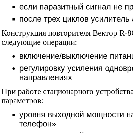
если паразитный сигнал не п
после трех циклов усилитель
Конструкция повторителя Вектор R-8
следующие операции:
включение/выключение питан
регулировку усиления одновр
направлениях
При работе стационарного устройств
параметров:
уровня выходной мощности н
телефон»