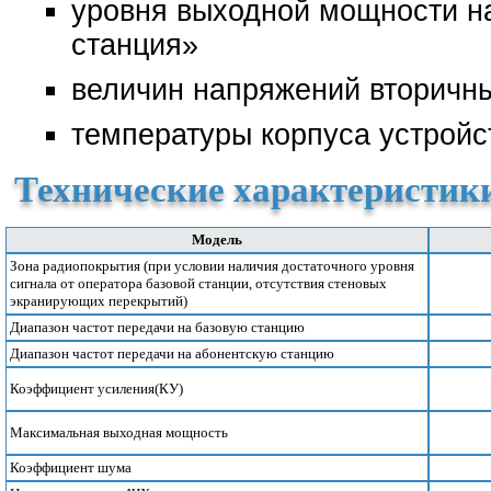
уровня выходной мощности н
станция»
величин напряжений вторичны
температуры корпуса устройс
Технические характеристик
Модель
Зона радиопокрытия (при условии наличия достаточного уровня
сигнала от оператора базовой станции, отсутствия стеновых
экранирующих перекрытий)
Диапазон частот передачи на базовую станцию
Диапазон частот передачи на абонентскую станцию
Коэффициент усиления(КУ)
Максимальная выходная мощность
Коэффициент шума